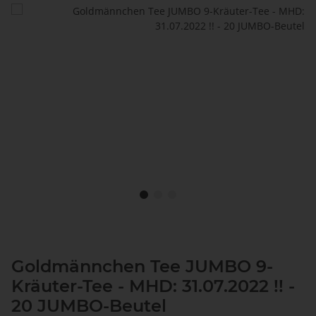
Goldmännchen Tee JUMBO 9-
Kräuter-Tee - MHD: 31.07.2022 !! -
20 JUMBO-Beutel