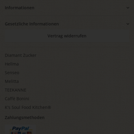
Informationen
Gesetzliche Informationen
Vertrag widerrufen
Diamant Zucker
Hellma
Senseo
Melitta
TEEKANNE
Caffè Bonini
K's Soul Food Kitchen®
Zahlungsmethoden