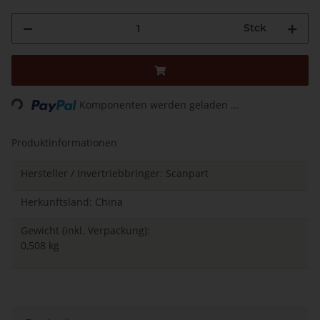
Stck
Loading...
Komponenten werden geladen ...
Produktinformationen
Hersteller / Invertriebbringer: Scanpart
Herkunftsland: China
Gewicht (inkl. Verpackung):
0,508 kg