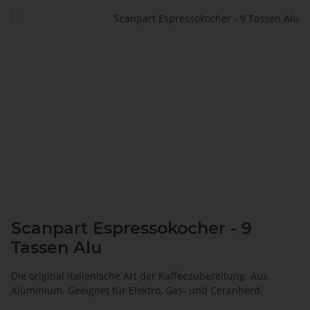
Scanpart Espressokocher - 9
Tassen Alu
Die original italienische Art der Kaffeezubereitung. Aus
Aluminium. Geeignet für Elektro, Gas- und Ceranherd.