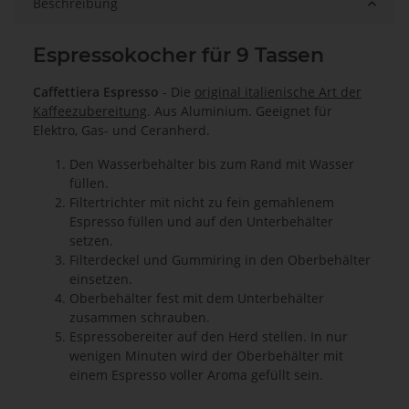
Beschreibung
Espressokocher für 9 Tassen
Caffettiera Espresso
- Die
original italienische Art der
Kaffeezubereitung
. Aus Aluminium. Geeignet für
Elektro, Gas- und Ceranherd.
Den Wasserbehälter bis zum Rand mit Wasser
füllen.
Filtertrichter mit nicht zu fein gemahlenem
Espresso füllen und auf den Unterbehälter
setzen.
Filterdeckel und Gummiring in den Oberbehälter
einsetzen.
Oberbehälter fest mit dem Unterbehälter
zusammen schrauben.
Espressobereiter auf den Herd stellen. In nur
wenigen Minuten wird der Oberbehälter mit
einem Espresso voller Aroma gefüllt sein.