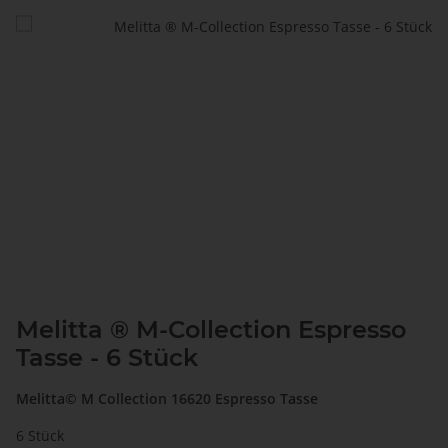
Melitta ® M-Collection Espresso
Tasse - 6 Stück
Melitta© M Collection 16620 Espresso Tasse
6 Stück