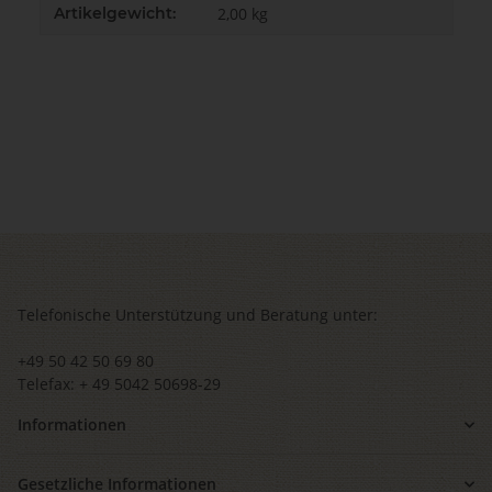
Artikelgewicht:
2,00
kg
Telefonische Unterstützung und Beratung unter:
+49 50 42 50 69 80
Telefax: + 49 5042 50698-29
Informationen
Gesetzliche Informationen