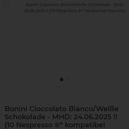
Bonini Cioccolato Bianco/Weiße
Schokolade - MHD: 24.06.2025 !!
(10 Nespresso ®* kompatibel