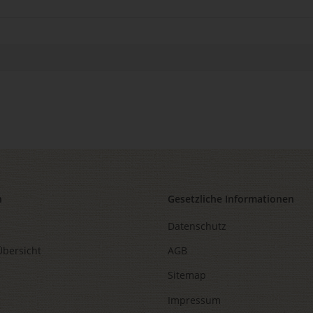
n
Gesetzliche Informationen
Datenschutz
Übersicht
AGB
Sitemap
Impressum