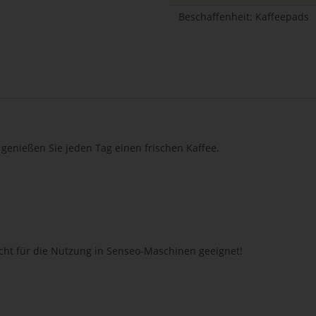
Beschaffenheit: Kaffeepads
o genießen Sie jeden Tag einen frischen Kaffee.
t für die Nutzung in Senseo-Maschinen geeignet!