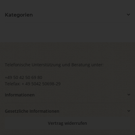
Kategorien
Telefonische Unterstützung und Beratung unter:
+49 50 42 50 69 80
Telefax: + 49 5042 50698-29
Informationen
Gesetzliche Informationen
Vertrag widerrufen