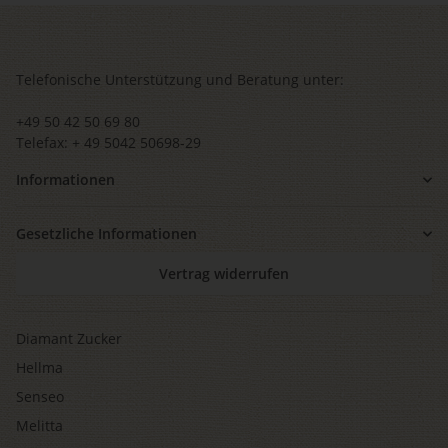
Telefonische Unterstützung und Beratung unter:
+49 50 42 50 69 80
Telefax: + 49 5042 50698-29
Informationen
Gesetzliche Informationen
Vertrag widerrufen
Diamant Zucker
Hellma
Senseo
Melitta