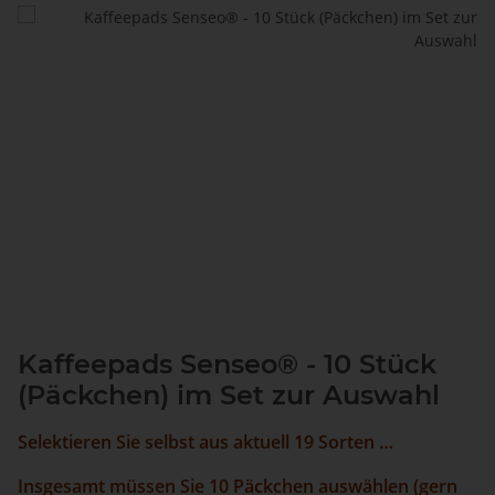
Kaffeepads Senseo® - 10 Stück
(Päckchen) im Set zur Auswahl
Selektieren Sie selbst aus aktuell 19 Sorten …
Insgesamt müssen Sie 10 Päckchen auswählen (gern