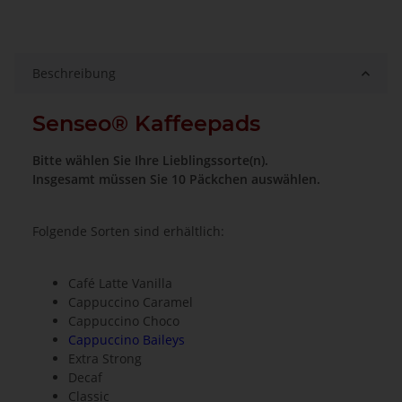
Beschreibung
Senseo® Kaffeepads
Bitte wählen Sie Ihre Lieblingssorte(n).
Insgesamt müssen Sie 10 Päckchen auswählen.
Folgende Sorten sind erhältlich:
Café Latte Vanilla
Cappuccino Caramel
Cappuccino Choco
Cappuccino Baileys
Extra Strong
Decaf
Classic