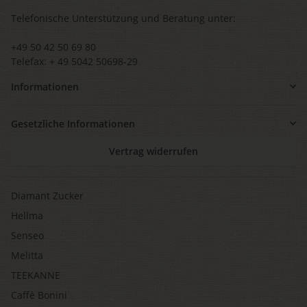
Telefonische Unterstützung und Beratung unter:
+49 50 42 50 69 80
Telefax: + 49 5042 50698-29
Informationen
Gesetzliche Informationen
Vertrag widerrufen
Diamant Zucker
Hellma
Senseo
Melitta
TEEKANNE
Caffè Bonini