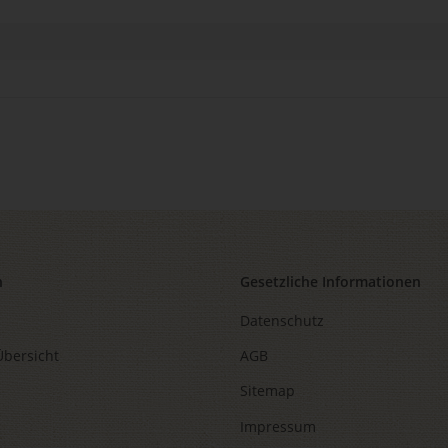
n
Gesetzliche Informationen
Datenschutz
Übersicht
AGB
Sitemap
Impressum