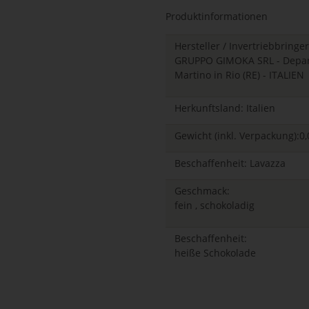
Produktinformationen
Hersteller / Invertriebbringer
GRUPPO GIMOKA SRL - Departm
Martino in Rio (RE) - ITALIEN
Herkunftsland: Italien
Gewicht (inkl. Verpackung):0,
Beschaffenheit: Lavazza
Geschmack:
fein , schokoladig
Beschaffenheit:
heiße Schokolade