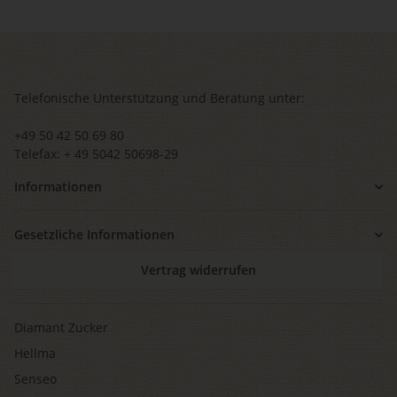
Telefonische Unterstützung und Beratung unter:
+49 50 42 50 69 80
Telefax: + 49 5042 50698-29
Informationen
Gesetzliche Informationen
Vertrag widerrufen
Diamant Zucker
Hellma
Senseo