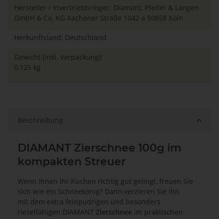
Hersteller / Invertriebbringer: Diamant, Pfeifer & Langen
GmbH & Co. KG Aachener Straße 1042 a 50858 Köln
Herkunftsland: Deutschland
Gewicht (inkl. Verpackung):
0,125 kg
Beschreibung
DIAMANT Zierschnee 100g im
kompakten Streuer
Wenn Ihnen Ihr Kuchen richtig gut gelingt, freuen Sie
sich wie ein Schneekönig? Dann verzieren Sie ihn
mit dem extra feinpudrigen und besonders
rieselfähigen DIAMANT
Zierschnee
im praktischen