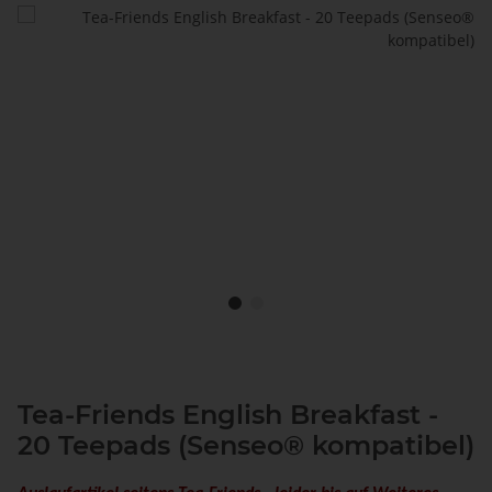
Tea-Friends English Breakfast -
20 Teepads (Senseo® kompatibel)