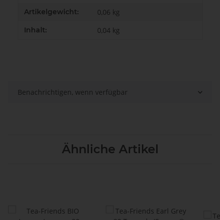
Artikelgewicht:
0,06
kg
Inhalt:
0,04 kg
Benachrichtigen, wenn verfügbar
Ähnliche Artikel