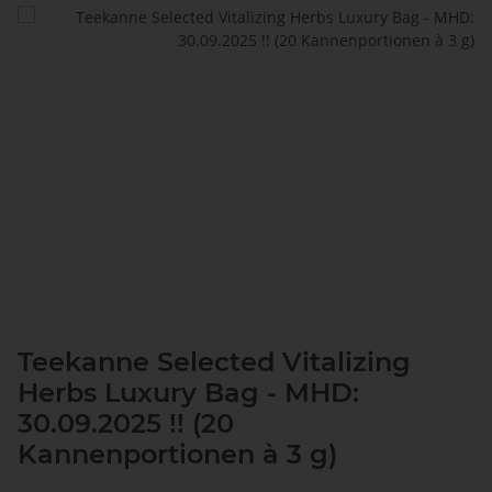
Teekanne Selected Vitalizing
Herbs Luxury Bag - MHD:
30.09.2025 !! (20
Kannenportionen à 3 g)