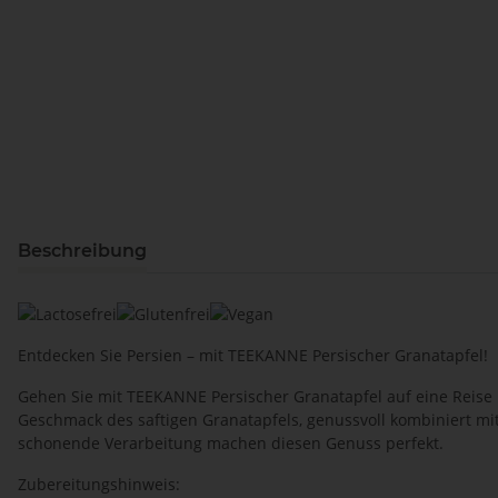
Beschreibung
Entdecken Sie Persien – mit TEEKANNE Persischer Granatapfel!
Gehen Sie mit TEEKANNE Persischer Granatapfel auf eine Reise 
Geschmack des saftigen Granatapfels, genussvoll kombiniert mit
schonende Verarbeitung machen diesen Genuss perfekt.
Zubereitungshinweis: