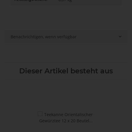
Benachrichtigen, wenn verfügbar
Dieser Artikel besteht aus