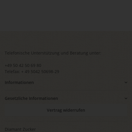
Telefonische Unterstützung und Beratung unter:
+49 50 42 50 69 80
Telefax: + 49 5042 50698-29
Informationen
Gesetzliche Informationen
Vertrag widerrufen
Diamant Zucker