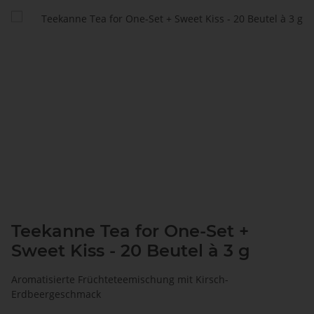
Teekanne Tea for One-Set +
Sweet Kiss - 20 Beutel à 3 g
Aromatisierte Früchteteemischung mit Kirsch-
Erdbeergeschmack