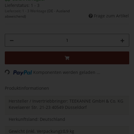
Lieferstatus: 1 - 3
Lieferzeit:
1 - 3 Werktage
(DE - Ausland
Frage zum Artikel
abweichend)
Loading...
Komponenten werden geladen ...
Produktinformationen
Hersteller / Invertriebbringer: TEEKANNE GmbH & Co. KG
Kevelaerer Str. 21-23 40549 Düsseldorf
Herkunftsland: Deutschland
Gewicht (inkl. Verpackung):0,9 kg