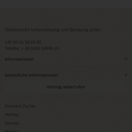
Telefonische Unterstützung und Beratung unter:
+49 50 42 50 69 80
Telefax: + 49 5042 50698-29
Informationen
Gesetzliche Informationen
Vertrag widerrufen
Diamant Zucker
Hellma
Senseo
Melitta