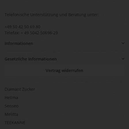
Telefonische Unterstützung und Beratung unter:
+49 50 42 50 69 80
Telefax: + 49 5042 50698-29
Informationen
Gesetzliche Informationen
Vertrag widerrufen
Diamant Zucker
Hellma
Senseo
Melitta
TEEKANNE