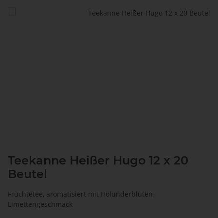
Teekanne Heißer Hugo 12 x 20
Beutel
Früchtetee, aromatisiert mit Holunderblüten-
Limettengeschmack