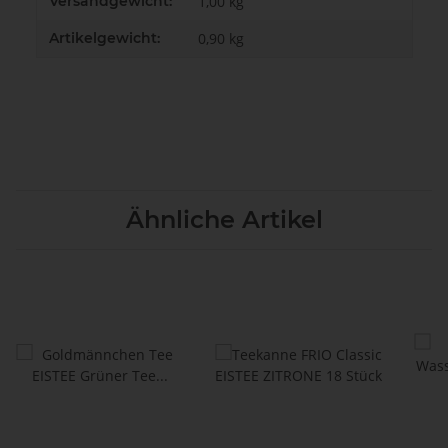
Versandgewicht:
1,00 kg
Artikelgewicht:
0,90
kg
Ähnliche Artikel