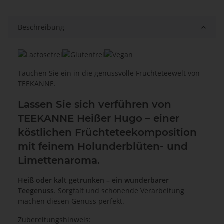
Beschreibung
Tauchen Sie ein in die genussvolle Früchteteewelt von
TEEKANNE.
Lassen Sie sich verführen von
TEEKANNE Heißer Hugo – einer
köstlichen Früchteteekomposition
mit feinem Holunderblüten- und
Limettenaroma.
Heiß oder kalt getrunken – ein wunderbarer
Teegenuss
. Sorgfalt und schonende Verarbeitung
machen diesen Genuss perfekt.
Zubereitungshinweis: