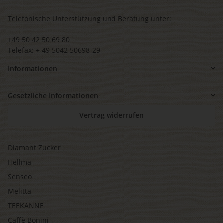
Telefonische Unterstützung und Beratung unter:
+49 50 42 50 69 80
Telefax: + 49 5042 50698-29
Informationen
Gesetzliche Informationen
Vertrag widerrufen
Diamant Zucker
Hellma
Senseo
Melitta
TEEKANNE
Caffè Bonini