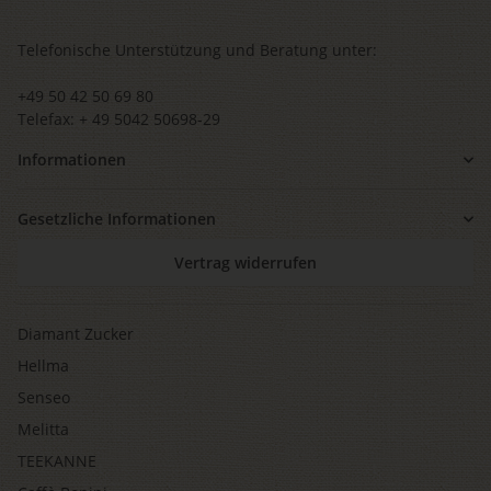
Telefonische Unterstützung und Beratung unter:
+49 50 42 50 69 80
Telefax: + 49 5042 50698-29
Informationen
Gesetzliche Informationen
Vertrag widerrufen
Diamant Zucker
Hellma
Senseo
Melitta
TEEKANNE