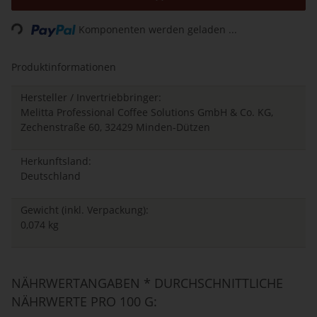
Loading...
Komponenten werden geladen ...
Produktinformationen
Hersteller / Invertriebbringer:
Melitta Professional Coffee Solutions GmbH & Co. KG,
Zechenstraße 60, 32429 Minden-Dützen
Herkunftsland:
Deutschland
Gewicht (inkl. Verpackung):
0,074 kg
NÄHRWERTANGABEN * DURCHSCHNITTLICHE
NÄHRWERTE PRO 100 G: