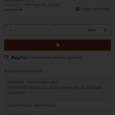
Lieferzeit:
1 - 3 Werktage
(DE - Ausland
Frage zum Artikel
abweichend)
Stck
Loading...
Komponenten werden geladen ...
Produktinformationen
Hersteller / Invertriebbringer:
TEEKANNE GmbH & Co. KG Kevelaerer Str. 21-23 40549
Düsseldorf
Herkunftsland: Deutschland