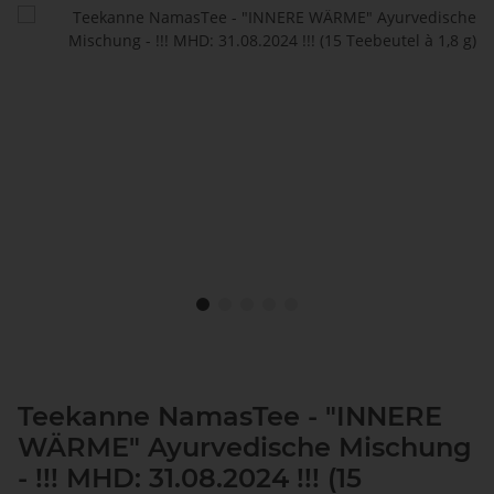
Teekanne NamasTee - "INNERE
WÄRME" Ayurvedische Mischung
- !!! MHD: 31.08.2024 !!! (15