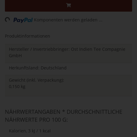
Loading...
Komponenten werden geladen ...
Produktinformationen
Hersteller / Invertriebbringer: Ost Indien Tee Compagnie
GmbH
Herkunftsland: Deutschland
Gewicht (inkl. Verpackung):
0,150 kg
NÄHRWERTANGABEN * DURCHSCHNITTLICHE
NÄHRWERTE PRO 100 G:
Kalorien, 3 kJ / 1 kcal