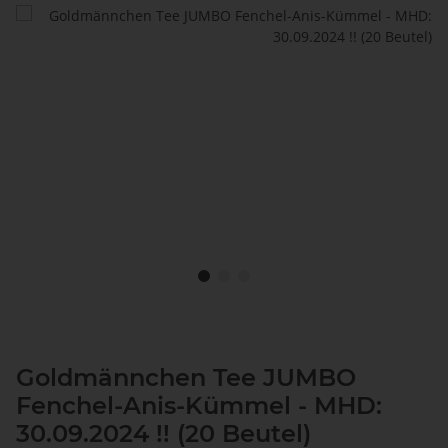
Goldmännchen Tee JUMBO
Fenchel-Anis-Kümmel - MHD:
30.09.2024 !! (20 Beutel)