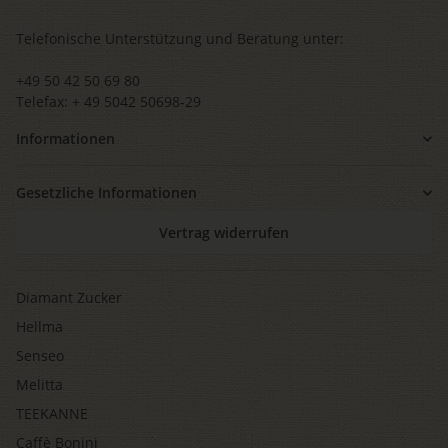
Telefonische Unterstützung und Beratung unter:
+49 50 42 50 69 80
Telefax: + 49 5042 50698-29
Informationen
Gesetzliche Informationen
Vertrag widerrufen
Diamant Zucker
Hellma
Senseo
Melitta
TEEKANNE
Caffè Bonini