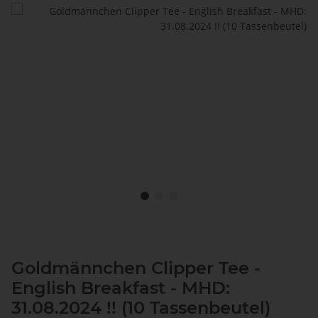
Goldmännchen Clipper Tee -
English Breakfast - MHD:
31.08.2024 !! (10 Tassenbeutel)