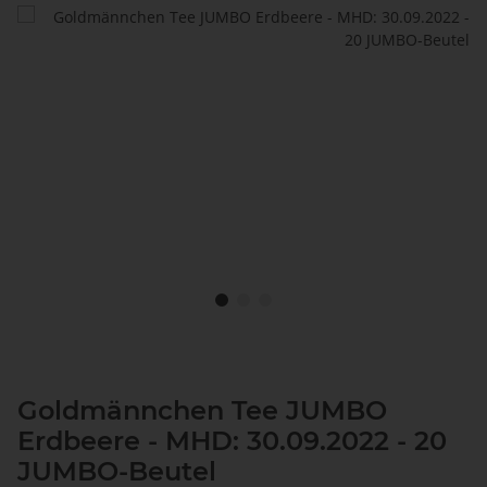
Goldmännchen Tee JUMBO
Erdbeere - MHD: 30.09.2022 - 20
JUMBO-Beutel