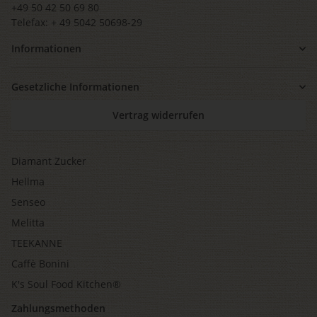
+49 50 42 50 69 80
Telefax: + 49 5042 50698-29
Informationen
Gesetzliche Informationen
Vertrag widerrufen
Diamant Zucker
Hellma
Senseo
Melitta
TEEKANNE
Caffè Bonini
K's Soul Food Kitchen®
Zahlungsmethoden