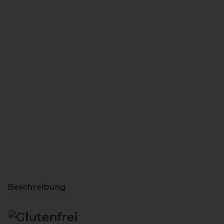
Beschreibung