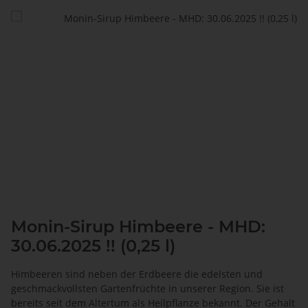
Monin-Sirup Himbeere - MHD:
30.06.2025 !! (0,25 l)
Himbeeren sind neben der Erdbeere die edelsten und
geschmackvollsten Gartenfrüchte in unserer Region. Sie ist
bereits seit dem Altertum als Heilpflanze bekannt. Der Gehalt