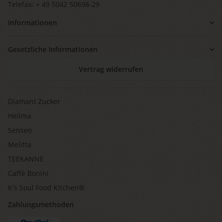
Telefax: + 49 5042 50698-29
Informationen
Gesetzliche Informationen
Vertrag widerrufen
Diamant Zucker
Hellma
Senseo
Melitta
TEEKANNE
Caffè Bonini
K's Soul Food Kitchen®
Zahlungsmethoden