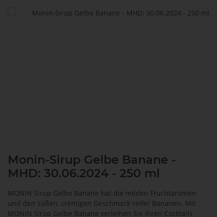
Monin-Sirup Gelbe Banane -
MHD: 30.06.2024 - 250 ml
MONIN Sirup Gelbe Banane hat die milden Fruchtaromen
und den süßen, cremigen Geschmack reifer Bananen. Mit
MONIN Sirup Gelbe Banane verleihen Sie Ihren Cocktails