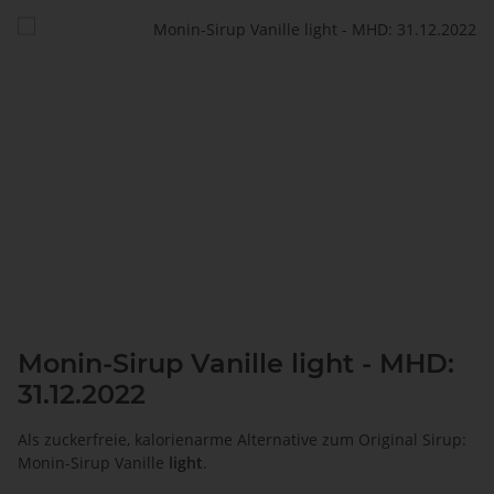
Monin-Sirup Vanille light - MHD:
31.12.2022
Als zuckerfreie, kalorienarme Alternative zum Original Sirup:
Monin-Sirup Vanille
light
.