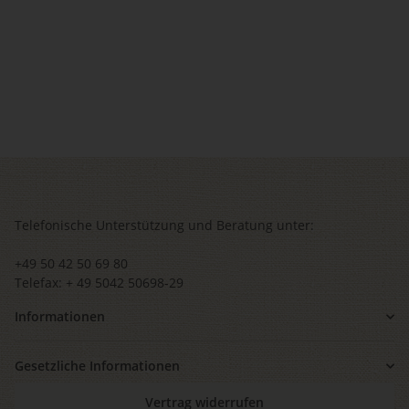
Telefonische Unterstützung und Beratung unter:
+49 50 42 50 69 80
Telefax: + 49 5042 50698-29
Informationen
Gesetzliche Informationen
Vertrag widerrufen