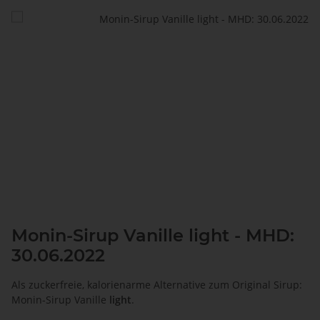
Monin-Sirup Vanille light - MHD:
30.06.2022
Als zuckerfreie, kalorienarme Alternative zum Original Sirup:
Monin-Sirup Vanille
light
.