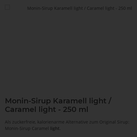
Monin-Sirup Karamell light /
Caramel light - 250 ml
Als zuckerfreie, kalorienarme Alternative zum Original Sirup:
Monin-Sirup Caramel
light
.