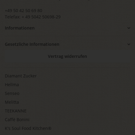
+49 50 42 50 69 80
Telefax: + 49 5042 50698-29
Informationen
Gesetzliche Informationen
Vertrag widerrufen
Diamant Zucker
Hellma
Senseo
Melitta
TEEKANNE
Caffè Bonini
K's Soul Food Kitchen®