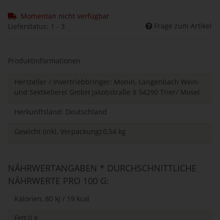
Momentan nicht verfügbar
Frage zum Artikel
Lieferstatus: 1 - 3
Produktinformationen
Hersteller / Invertriebbringer: Monin, Langenbach Wein-
und Sektkellerei GmbH Jakobstraße 8 54290 Trier/ Mosel
Herkunftsland: Deutschland
Gewicht (inkl. Verpackung):0,54 kg
NÄHRWERTANGABEN * DURCHSCHNITTLICHE
NÄHRWERTE PRO 100 G:
Kalorien, 80 kJ / 19 kcal
Fett,0 g