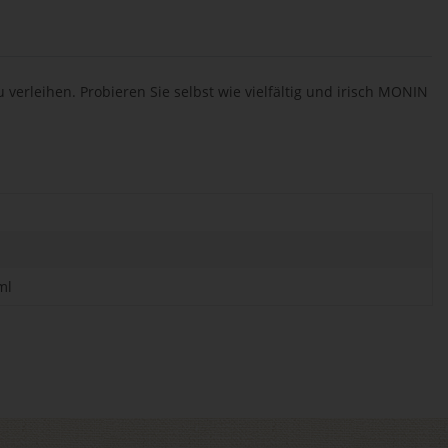
verleihen. Probieren Sie selbst wie vielfältig und irisch MONIN
ml