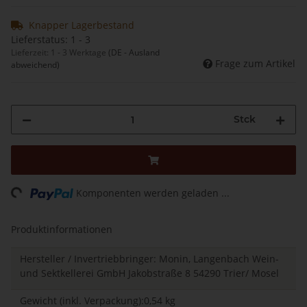
Knapper Lagerbestand
Lieferstatus: 1 - 3
Lieferzeit:
1 - 3 Werktage
(DE - Ausland
Frage zum Artikel
abweichend)
Stck
Loading...
Komponenten werden geladen ...
Produktinformationen
Hersteller / Invertriebbringer: Monin, Langenbach Wein-
und Sektkellerei GmbH Jakobstraße 8 54290 Trier/ Mosel
Gewicht (inkl. Verpackung):0,54 kg