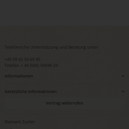
Telefonische Unterstützung und Beratung unter:
+49 50 42 50 69 80
Telefax: + 49 5042 50698-29
Informationen
Gesetzliche Informationen
Vertrag widerrufen
Diamant Zucker