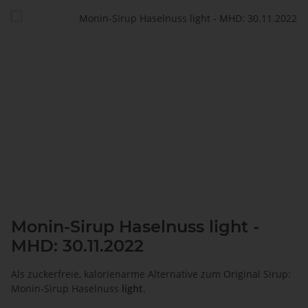
Monin-Sirup Haselnuss light -
MHD: 30.11.2022
Als zuckerfreie, kalorienarme Alternative zum Original Sirup:
Monin-Sirup Haselnuss
light
.