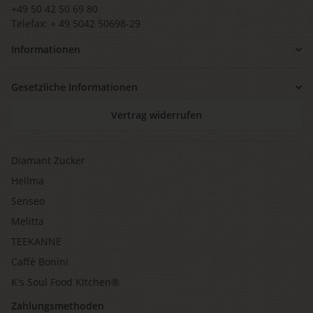
+49 50 42 50 69 80
Telefax: + 49 5042 50698-29
Informationen
Gesetzliche Informationen
Vertrag widerrufen
Diamant Zucker
Hellma
Senseo
Melitta
TEEKANNE
Caffè Bonini
K's Soul Food Kitchen®
Zahlungsmethoden