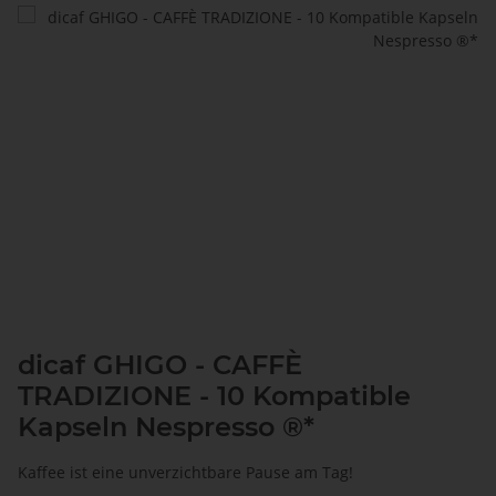
dicaf GHIGO - CAFFÈ
TRADIZIONE - 10 Kompatible
Kapseln Nespresso ®*
Kaffee ist eine unverzichtbare Pause am Tag!