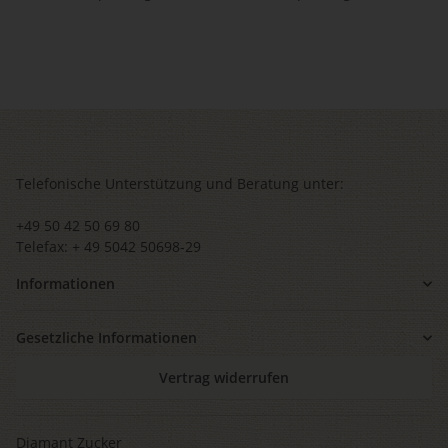
Telefonische Unterstützung und Beratung unter:
+49 50 42 50 69 80
Telefax: + 49 5042 50698-29
Informationen
Gesetzliche Informationen
Vertrag widerrufen
Diamant Zucker