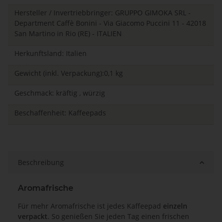
Hersteller / Invertriebbringer: GRUPPO GIMOKA SRL -
Department Caffè Bonini - Via Giacomo Puccini 11 - 42018
San Martino in Rio (RE) - ITALIEN
Herkunftsland: Italien
Gewicht (inkl. Verpackung):0,1 kg
Geschmack: kräftig , würzig
Beschaffenheit: Kaffeepads
Beschreibung
Aromafrische
Für mehr Aromafrische ist jedes Kaffeepad
einzeln
verpackt
. So genießen Sie jeden Tag einen frischen