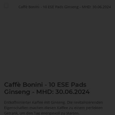
Caffè Bonini - 10 ESE Pads
Ginseng - MHD: 30.06.2024
Entkoffeinierter Kaffee mit Ginseng. Die revitalisierenden
Eigenschaften machen diesen Kaffee zu einem perfekten
Getränk, um den Tag energievoll zu starten.