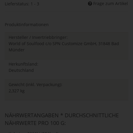
Frage zum Artikel
Lieferstatus: 1 - 3
Produktinformationen
Hersteller / Invertriebbringer:
World of Soulfood c/o SPN Customize GmbH, 31848 Bad
Münder
Herkunftsland:
Deutschland
Gewicht (inkl. Verpackung):
2,327 kg
NÄHRWERTANGABEN * DURCHSCHNITTLICHE
NÄHRWERTE PRO 100 G: