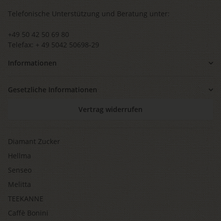
Telefonische Unterstützung und Beratung unter:
+49 50 42 50 69 80
Telefax: + 49 5042 50698-29
Informationen
Gesetzliche Informationen
Vertrag widerrufen
Diamant Zucker
Hellma
Senseo
Melitta
TEEKANNE
Caffè Bonini