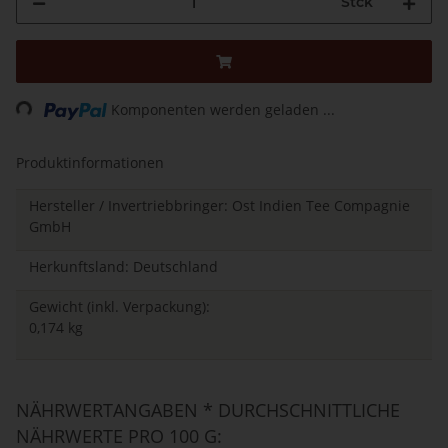
Stck
Loading...
Komponenten werden geladen ...
Produktinformationen
Hersteller / Invertriebbringer: Ost Indien Tee Compagnie
GmbH
Herkunftsland: Deutschland
Gewicht (inkl. Verpackung):
0,174 kg
NÄHRWERTANGABEN * DURCHSCHNITTLICHE
NÄHRWERTE PRO 100 G: