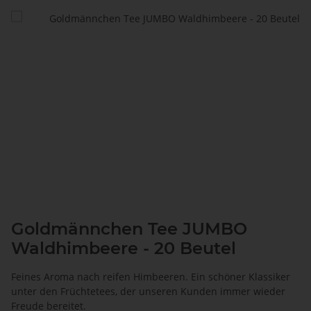
Goldmännchen Tee JUMBO
Waldhimbeere - 20 Beutel
Feines Aroma nach reifen Himbeeren. Ein schöner Klassiker
unter den Früchtetees, der unseren Kunden immer wieder
Freude bereitet.