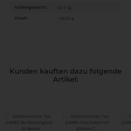
Artikelgewicht:
0,17
kg
Inhalt:
140,00 g
Kunden kauften dazu folgende
Artikel: