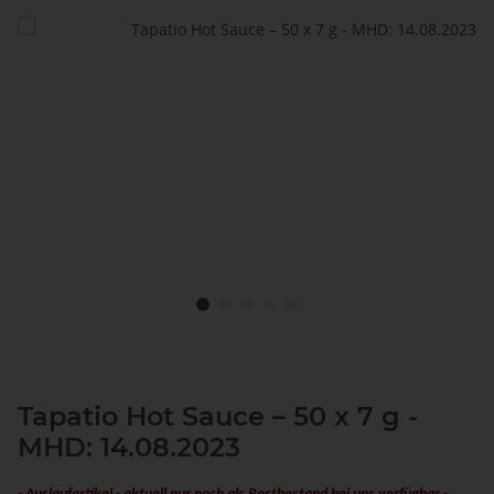
Tapatio Hot Sauce – 50 x 7 g -
MHD: 14.08.2023