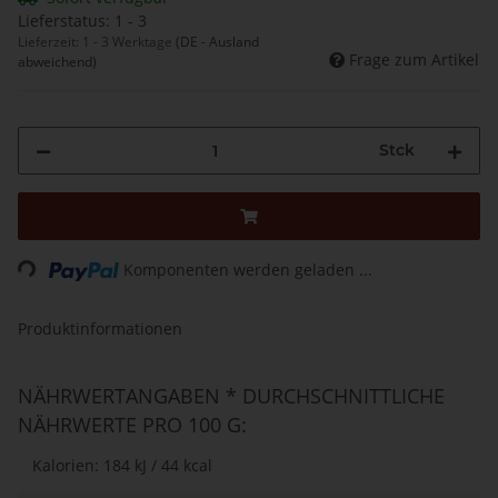
Lieferstatus: 1 - 3
Lieferzeit:
1 - 3 Werktage
(DE - Ausland
Frage zum Artikel
abweichend)
Stck
Loading...
Komponenten werden geladen ...
Produktinformationen
NÄHRWERTANGABEN * DURCHSCHNITTLICHE
NÄHRWERTE PRO 100 G:
Kalorien: 184 kJ / 44 kcal