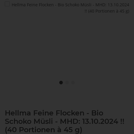
Hellma Feine Flocken - Bio
Schoko Müsli - MHD: 13.10.2024 !!
(40 Portionen à 45 g)