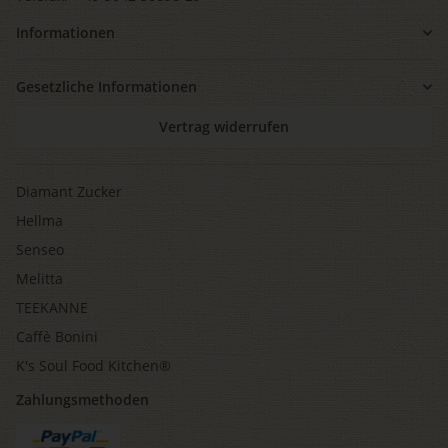
Informationen
Gesetzliche Informationen
Vertrag widerrufen
Diamant Zucker
Hellma
Senseo
Melitta
TEEKANNE
Caffè Bonini
K's Soul Food Kitchen®
Zahlungsmethoden