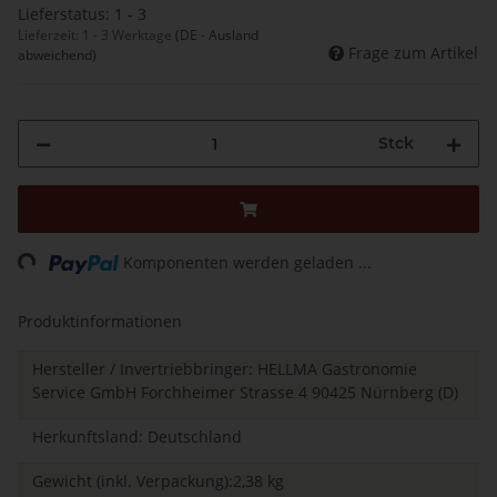
Lieferstatus: 1 - 3
Lieferzeit:
1 - 3 Werktage
(DE - Ausland
Frage zum Artikel
abweichend)
Stck
Loading...
Komponenten werden geladen ...
Produktinformationen
Hersteller / Invertriebbringer: HELLMA Gastronomie
Service GmbH Forchheimer Strasse 4 90425 Nürnberg (D)
Herkunftsland: Deutschland
Gewicht (inkl. Verpackung):2,38 kg