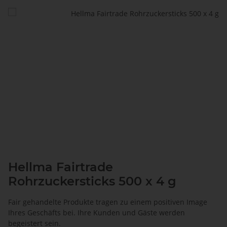
Hellma Fairtrade
Rohrzuckersticks 500 x 4 g
Fair gehandelte Produkte tragen zu einem positiven Image
Ihres Geschäfts bei. Ihre Kunden und Gäste werden
begeistert sein.