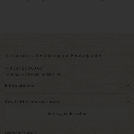
Telefonische Unterstützung und Beratung unter:
+49 50 42 50 69 80
Telefax: + 49 5042 50698-29
Informationen
Gesetzliche Informationen
Vertrag widerrufen
Diamant Zucker