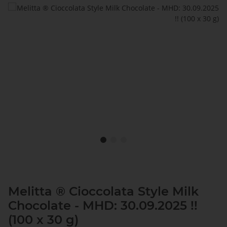
Melitta ® Cioccolata Style Milk
Chocolate - MHD: 30.09.2025 !!
(100 x 30 g)