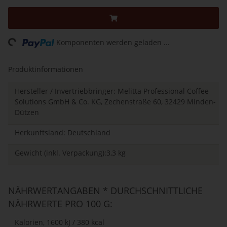
Loading...
Komponenten werden geladen ...
Produktinformationen
Hersteller / Invertriebbringer: Melitta Professional Coffee
Solutions GmbH & Co. KG, Zechenstraße 60, 32429 Minden-
Dützen
Herkunftsland: Deutschland
Gewicht (inkl. Verpackung):3,3 kg
NÄHRWERTANGABEN * DURCHSCHNITTLICHE
NÄHRWERTE PRO 100 G:
Kalorien, 1600 kJ / 380 kcal