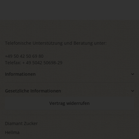
Telefonische Unterstützung und Beratung unter:
+49 50 42 50 69 80
Telefax: + 49 5042 50698-29
Informationen
Gesetzliche Informationen
Vertrag widerrufen
Diamant Zucker
Hellma