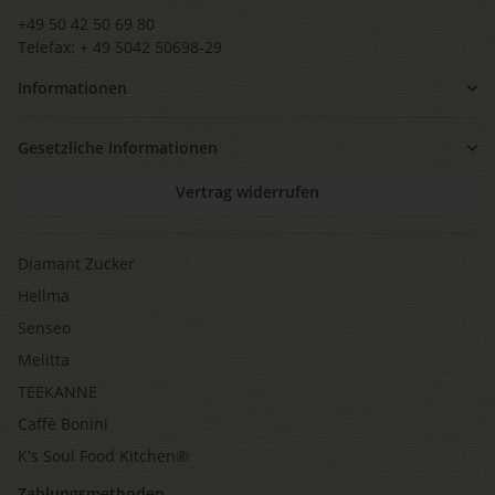
+49 50 42 50 69 80
Telefax: + 49 5042 50698-29
Informationen
Gesetzliche Informationen
Vertrag widerrufen
Diamant Zucker
Hellma
Senseo
Melitta
TEEKANNE
Caffè Bonini
K's Soul Food Kitchen®
Zahlungsmethoden