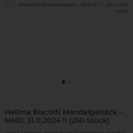
Hellma Biscotti Mandelgebäck -
MHD: 31.11.2024 !! (250 Stück)
Typisch italienisch. Hellma Biscotti Mandelgebäck sind ideal