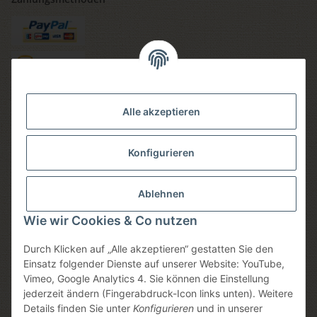
Versandmethoden
Alle akzeptieren
Konfigurieren
Social media
Ablehnen
Wie wir Cookies & Co nutzen
Durch Klicken auf „Alle akzeptieren“ gestatten Sie den
Sicheres einkaufen
Einsatz folgender Dienste auf unserer Website: YouTube,
Vimeo, Google Analytics 4. Sie können die Einstellung
jederzeit ändern (Fingerabdruck-Icon links unten). Weitere
Details finden Sie unter
Konfigurieren
und in unserer