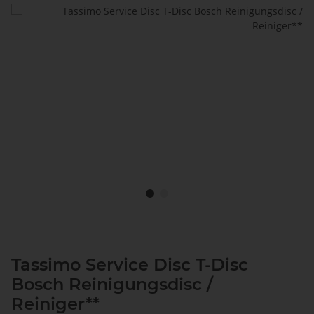
Tassimo Service Disc T-Disc
Bosch Reinigungsdisc /
Reiniger**