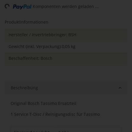
Komponenten werden geladen ...
Produktinformationen
Hersteller / Invertriebbringer: BSH
Gewicht (inkl. Verpackung):0,05 kg
Beschaffenheit: Bosch
Beschreibung
Original Bosch Tassimo Ersatzteil
1 Service T-Disc / Reinigungsdisc für Tassimo