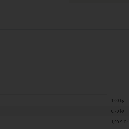
1,00 kg
0,79
kg
1,00 Stüc