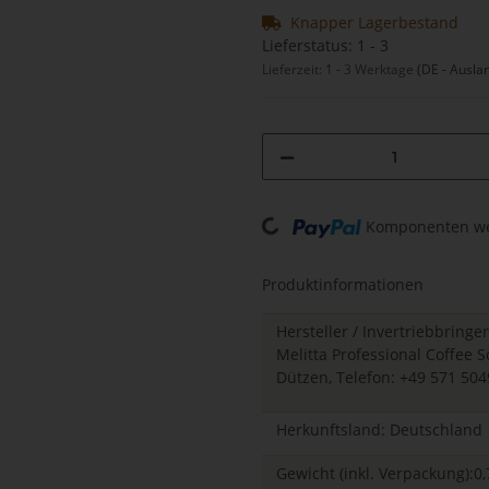
Knapper Lagerbestand
Lieferstatus: 1 - 3
Lieferzeit:
1 - 3 Werktage
(DE - Ausla
Loading...
Komponenten wer
Produktinformationen
Hersteller / Invertriebbringer
Melitta Professional Coffee
Dützen, Telefon: +49 571 504
Herkunftsland: Deutschland
Gewicht (inkl. Verpackung):0,