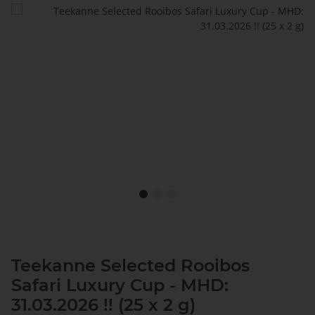
Teekanne Selected Rooibos
Safari Luxury Cup - MHD:
31.03.2026 !! (25 x 2 g)