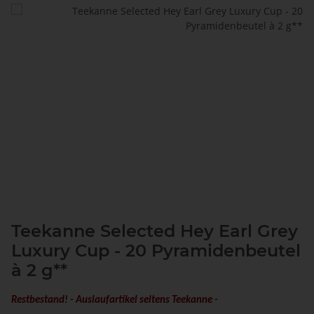
Teekanne Selected Hey Earl Grey
Luxury Cup - 20 Pyramidenbeutel
à 2 g**
Restbestand! - Auslaufartikel seitens Teekanne -