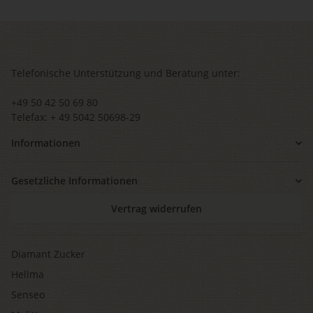
Telefonische Unterstützung und Beratung unter:
+49 50 42 50 69 80
Telefax: + 49 5042 50698-29
Informationen
Gesetzliche Informationen
Vertrag widerrufen
Diamant Zucker
Hellma
Senseo