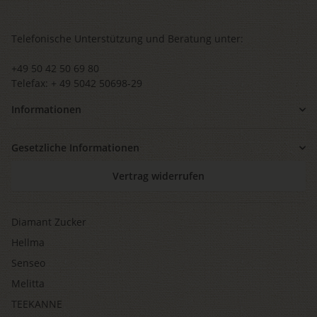
Telefonische Unterstützung und Beratung unter:
+49 50 42 50 69 80
Telefax: + 49 5042 50698-29
Informationen
Gesetzliche Informationen
Vertrag widerrufen
Diamant Zucker
Hellma
Senseo
Melitta
TEEKANNE