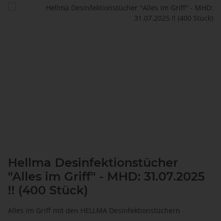
Hellma Desinfektionstücher
"Alles im Griff" - MHD: 31.07.2025
!! (400 Stück)
Alles im Griff mit den HELLMA Desinfektionstüchern