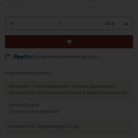
Stck
Loading...
Komponenten werden geladen ...
Produktinformationen
Hersteller / Invertriebbringer: HELLMA Gastronomie
Service GmbH Forchheimer Strasse 4 90425 Nürnberg (D)
Herkunftsland:
Tschechischee Republik
Gewicht (inkl. Verpackung):1,75 kg