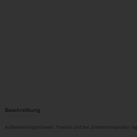
Beschreibung
Aufbewahrungshinweis:
Trocken und bei Zimmertemperatur lage