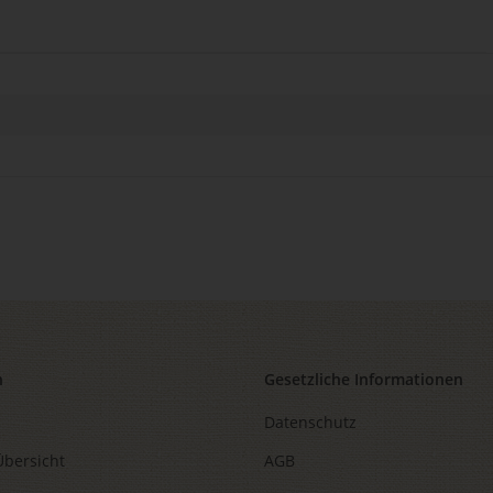
n
Gesetzliche Informationen
Datenschutz
Übersicht
AGB