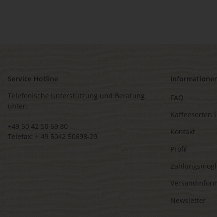
Service Hotline
Informatione
Telefonische Unterstützung und Beratung
FAQ
unter:
Kaffeesorten 
+49 50 42 50 69 80
Kontakt
Telefax: + 49 5042 50698-29
Profil
Zahlungsmögl
Versandinfor
Newsletter