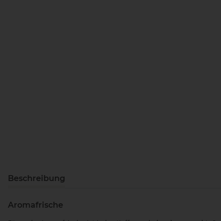
Beschreibung
Aromafrische